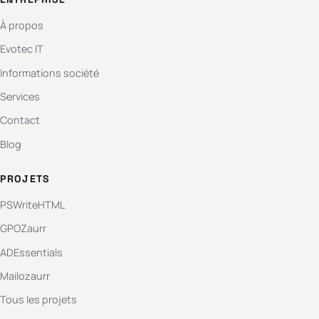
À propos
Evotec IT
Informations société
Services
Contact
Blog
PROJETS
PSWriteHTML
GPOZaurr
ADEssentials
Mailozaurr
Tous les projets