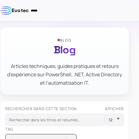
Evotec
BLOG
Blog
Articles techniques, guides pratiques et retours
d’expérience sur PowerShell, .NET, Active Directory
et l’automatisation IT.
RECHERCHER DANS CETTE SECTION
AFFICHER
TAG