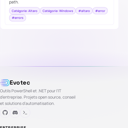
path.
Catégorie: Altaro
Catégorie: Windows
#altaro
#error
#errors
Evotec
Outils PowerShell et .NET pour l’IT
d’entreprise. Projets open source, conseil
et solutions d’automatisation.
ENTREPRISE