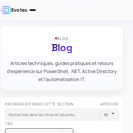
Evotec
BLOG
Blog
Articles techniques, guides pratiques et retours
d’expérience sur PowerShell, .NET, Active Directory
et l’automatisation IT.
RECHERCHER DANS CETTE SECTION
AFFICHER
TAG