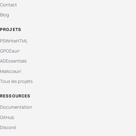
Contact
Blog
PROJETS
PSWriteHTML
GPOZaurr
ADEssentials
Mailozaurr
Tous les projets
RESSOURCES
Documentation
GitHub
Discord