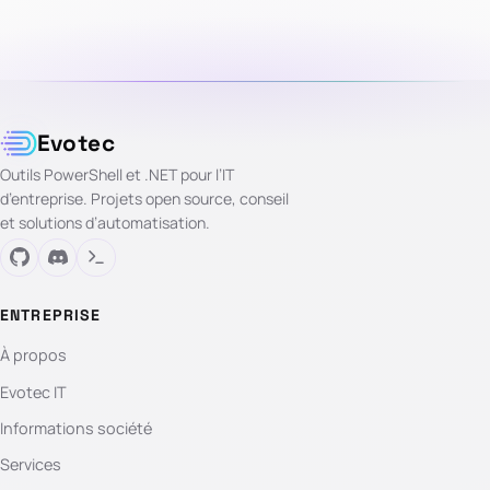
Evotec
Outils PowerShell et .NET pour l’IT
d’entreprise. Projets open source, conseil
et solutions d’automatisation.
ENTREPRISE
À propos
Evotec IT
Informations société
Services