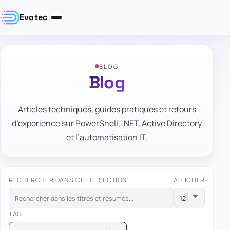
Evotec
BLOG
Blog
Articles techniques, guides pratiques et retours
d’expérience sur PowerShell, .NET, Active Directory
et l’automatisation IT.
RECHERCHER DANS CETTE SECTION
AFFICHER
TAG