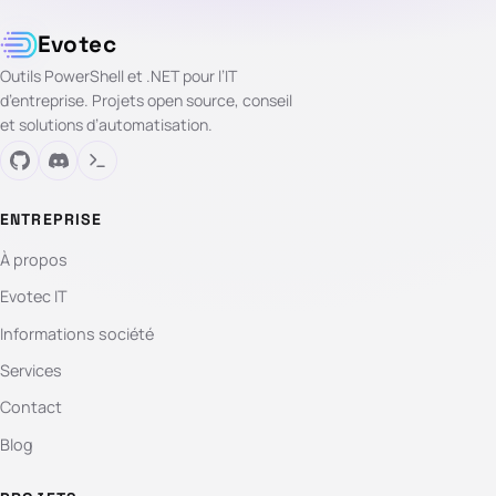
Evotec
Outils PowerShell et .NET pour l’IT
d’entreprise. Projets open source, conseil
et solutions d’automatisation.
ENTREPRISE
À propos
Evotec IT
Informations société
Services
Contact
Blog