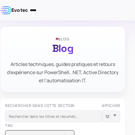
Evotec
BLOG
Blog
Articles techniques, guides pratiques et retours
d’expérience sur PowerShell, .NET, Active Directory
et l’automatisation IT.
RECHERCHER DANS CETTE SECTION
AFFICHER
TAG