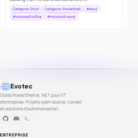
Catégorie: DocX
Catégorie: PowerShell
#docx
#microsoft office
#microsoft word
Evotec
Outils PowerShell et .NET pour l’IT
d’entreprise. Projets open source, conseil
et solutions d’automatisation.
ENTREPRISE