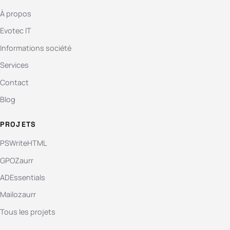
À propos
Evotec IT
Informations société
Services
Contact
Blog
PROJETS
PSWriteHTML
GPOZaurr
ADEssentials
Mailozaurr
Tous les projets