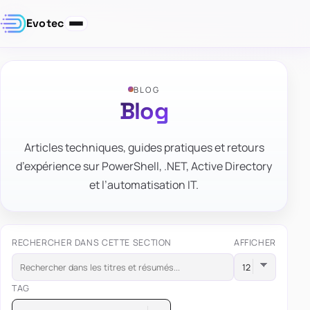
Evotec
BLOG
Blog
Articles techniques, guides pratiques et retours
d’expérience sur PowerShell, .NET, Active Directory
et l’automatisation IT.
RECHERCHER DANS CETTE SECTION
AFFICHER
TAG