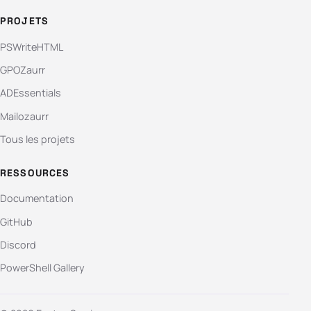
PROJETS
PSWriteHTML
GPOZaurr
ADEssentials
Mailozaurr
Tous les projets
RESSOURCES
Documentation
GitHub
Discord
PowerShell Gallery