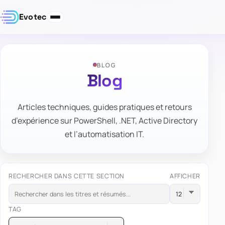
Evotec
BLOG
Blog
Articles techniques, guides pratiques et retours
d’expérience sur PowerShell, .NET, Active Directory
et l’automatisation IT.
RECHERCHER DANS CETTE SECTION
AFFICHER
TAG