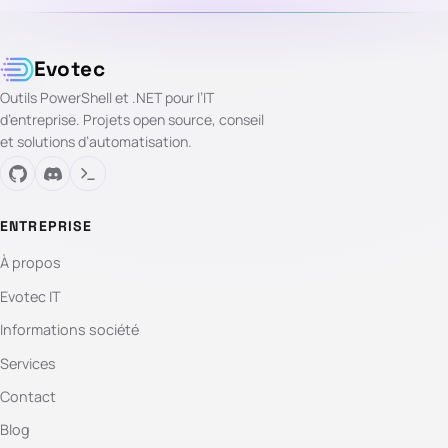
Evotec
Outils PowerShell et .NET pour l’IT
d’entreprise. Projets open source, conseil
et solutions d’automatisation.
ENTREPRISE
À propos
Evotec IT
Informations société
Services
Contact
Blog