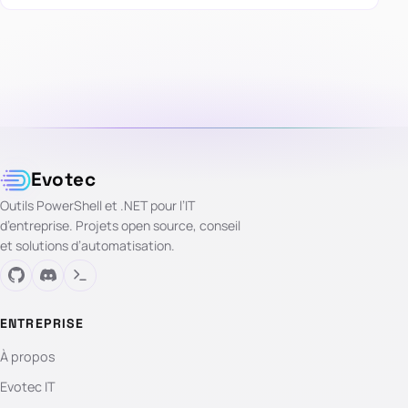
Evotec
Outils PowerShell et .NET pour l’IT
d’entreprise. Projets open source, conseil
et solutions d’automatisation.
ENTREPRISE
À propos
Evotec IT