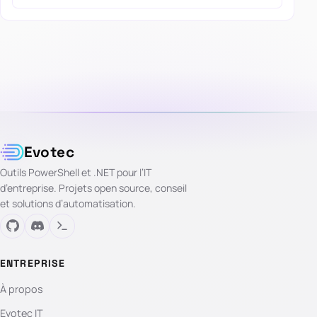
Evotec
Outils PowerShell et .NET pour l’IT
d’entreprise. Projets open source, conseil
et solutions d’automatisation.
ENTREPRISE
À propos
Evotec IT