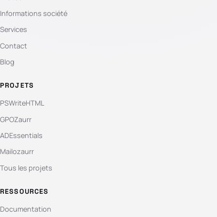
Informations société
Services
Contact
Blog
PROJETS
PSWriteHTML
GPOZaurr
ADEssentials
Mailozaurr
Tous les projets
RESSOURCES
Documentation