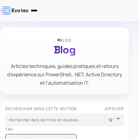
Evotec
BLOG
Blog
Articles techniques, guides pratiques et retours
d’expérience sur PowerShell, .NET, Active Directory
et l’automatisation IT.
RECHERCHER DANS CETTE SECTION
AFFICHER
TAG