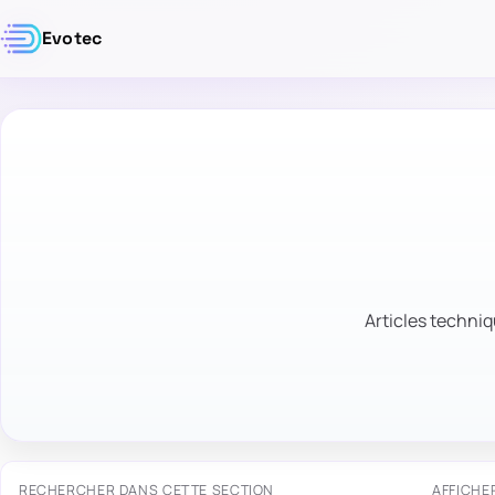
Evotec
Articles techniq
RECHERCHER DANS CETTE SECTION
AFFICHE