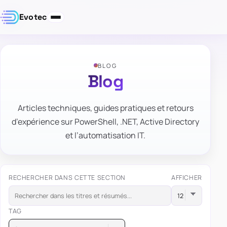
Evotec
BLOG
Blog
Articles techniques, guides pratiques et retours
d’expérience sur PowerShell, .NET, Active Directory
et l’automatisation IT.
RECHERCHER DANS CETTE SECTION
AFFICHER
TAG