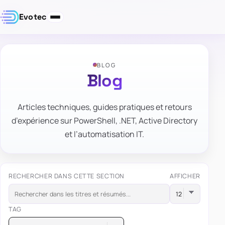
Evotec
BLOG
Blog
Articles techniques, guides pratiques et retours
d’expérience sur PowerShell, .NET, Active Directory
et l’automatisation IT.
RECHERCHER DANS CETTE SECTION
AFFICHER
TAG