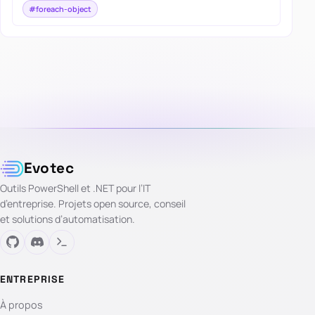
#foreach-object
Evotec
Outils PowerShell et .NET pour l’IT
d’entreprise. Projets open source, conseil
et solutions d’automatisation.
ENTREPRISE
À propos