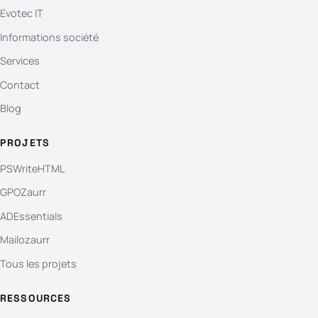
Evotec IT
Informations société
Services
Contact
Blog
PROJETS
PSWriteHTML
GPOZaurr
ADEssentials
Mailozaurr
Tous les projets
RESSOURCES