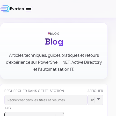
Evotec
BLOG
Blog
Articles techniques, guides pratiques et retours
d’expérience sur PowerShell, .NET, Active Directory
et l’automatisation IT.
RECHERCHER DANS CETTE SECTION
AFFICHER
TAG