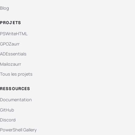
Blog
PROJETS
PSWriteHTML
GPOZaurr
ADEssentials
Mailozaurr
Tous les projets
RESSOURCES
Documentation
GitHub
Discord
PowerShell Gallery