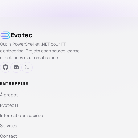
Evotec
Outils PowerShell et .NET pour l’IT
d’entreprise. Projets open source, conseil
et solutions d’automatisation.
ENTREPRISE
À propos
Evotec IT
Informations société
Services
Contact