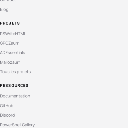
Blog
PROJETS
PSWriteHTML
GPOZaurr
ADEssentials
Mailozaurr
Tous les projets
RESSOURCES
Documentation
GitHub
Discord
PowerShell Gallery