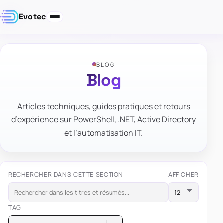
Evotec
BLOG
Blog
Articles techniques, guides pratiques et retours
d’expérience sur PowerShell, .NET, Active Directory
et l’automatisation IT.
RECHERCHER DANS CETTE SECTION
AFFICHER
TAG