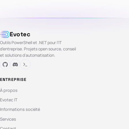
Evotec
Outils PowerShell et .NET pour l’IT
d’entreprise. Projets open source, conseil
et solutions d’automatisation.
ENTREPRISE
À propos
Evotec IT
Informations société
Services
Contact