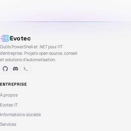
Evotec
Outils PowerShell et .NET pour l’IT
d’entreprise. Projets open source, conseil
et solutions d’automatisation.
ENTREPRISE
À propos
Evotec IT
Informations société
Services