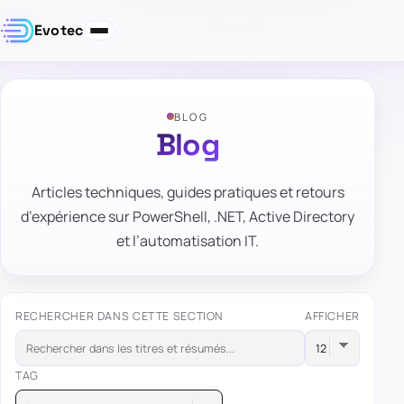
Evotec
BLOG
Blog
Articles techniques, guides pratiques et retours
d’expérience sur PowerShell, .NET, Active Directory
et l’automatisation IT.
RECHERCHER DANS CETTE SECTION
AFFICHER
TAG