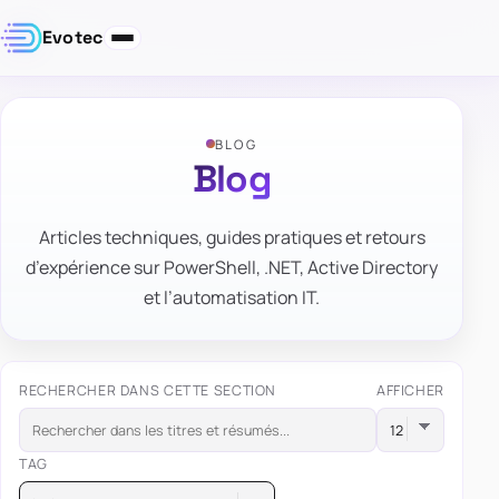
Evotec
BLOG
Blog
Articles techniques, guides pratiques et retours
d’expérience sur PowerShell, .NET, Active Directory
et l’automatisation IT.
RECHERCHER DANS CETTE SECTION
AFFICHER
TAG