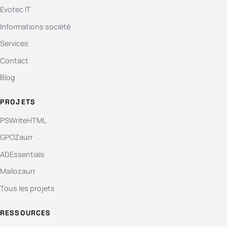
Evotec IT
Informations société
Services
Contact
Blog
PROJETS
PSWriteHTML
GPOZaurr
ADEssentials
Mailozaurr
Tous les projets
RESSOURCES