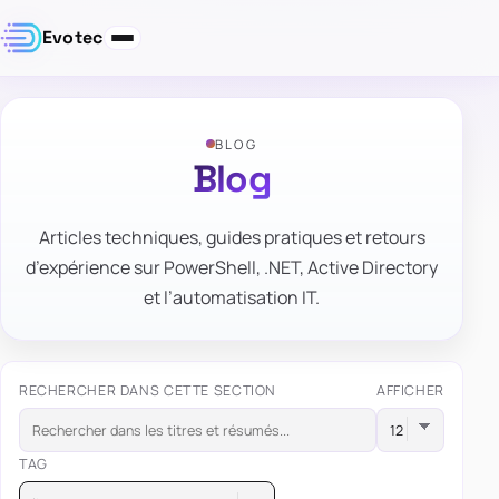
Evotec
BLOG
Blog
Articles techniques, guides pratiques et retours
d’expérience sur PowerShell, .NET, Active Directory
et l’automatisation IT.
RECHERCHER DANS CETTE SECTION
AFFICHER
TAG