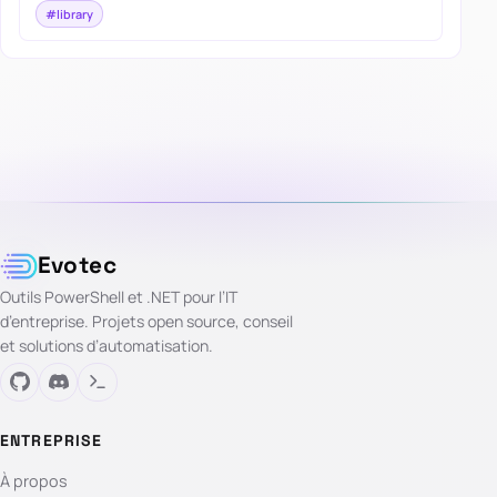
#library
Evotec
Outils PowerShell et .NET pour l’IT
d’entreprise. Projets open source, conseil
et solutions d’automatisation.
ENTREPRISE
À propos