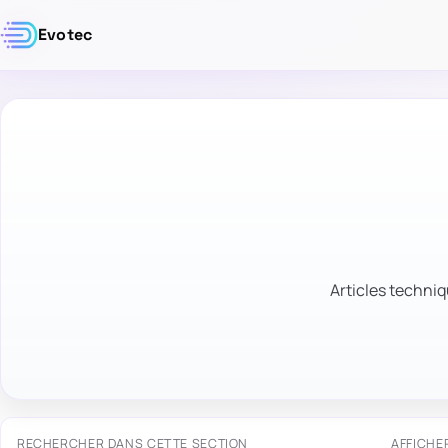
Evotec
Articles techniq
RECHERCHER DANS CETTE SECTION
AFFICHE