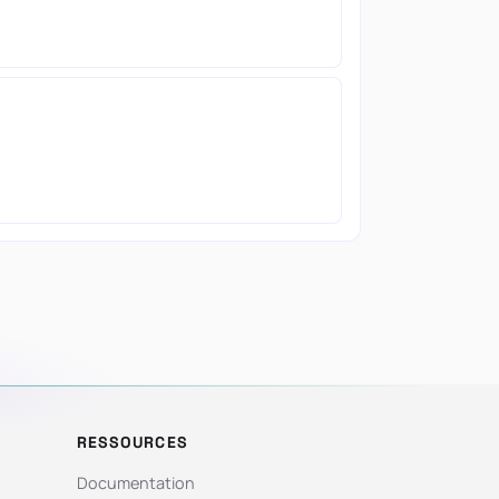
RESSOURCES
Documentation