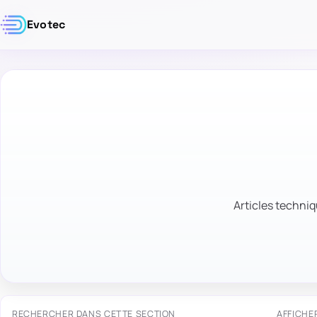
Evotec
Articles techniq
RECHERCHER DANS CETTE SECTION
AFFICHE