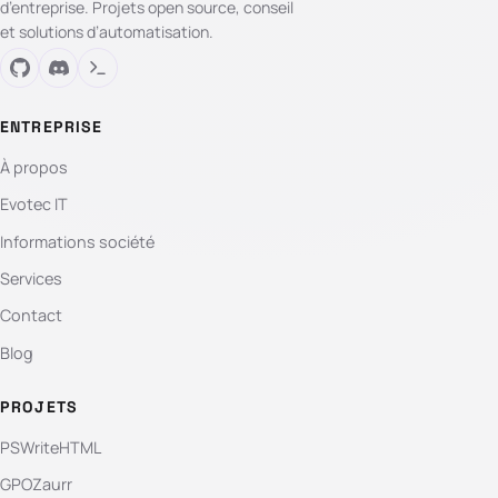
d’entreprise. Projets open source, conseil
et solutions d’automatisation.
ENTREPRISE
À propos
Evotec IT
Informations société
Services
Contact
Blog
PROJETS
PSWriteHTML
GPOZaurr