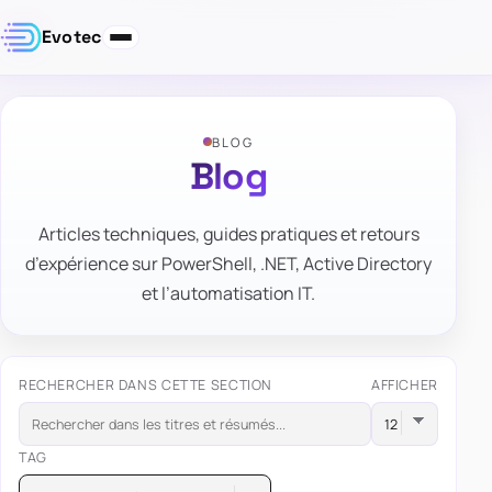
Evotec
BLOG
Blog
Articles techniques, guides pratiques et retours
d’expérience sur PowerShell, .NET, Active Directory
et l’automatisation IT.
RECHERCHER DANS CETTE SECTION
AFFICHER
TAG