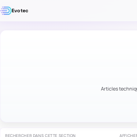
Evotec
Articles techniq
RECHERCHER DANS CETTE SECTION
AFFICHE