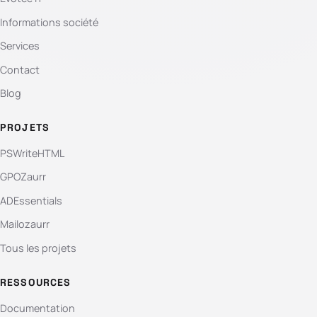
Informations société
Services
Contact
Blog
PROJETS
PSWriteHTML
GPOZaurr
ADEssentials
Mailozaurr
Tous les projets
RESSOURCES
Documentation