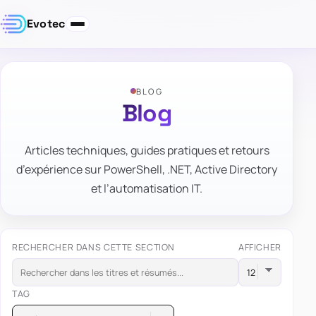
Evotec
BLOG
Blog
Articles techniques, guides pratiques et retours
d’expérience sur PowerShell, .NET, Active Directory
et l’automatisation IT.
RECHERCHER DANS CETTE SECTION
AFFICHER
TAG