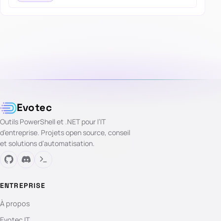
Evotec
Outils PowerShell et .NET pour l’IT
d’entreprise. Projets open source, conseil
et solutions d’automatisation.
ENTREPRISE
À propos
Evotec IT