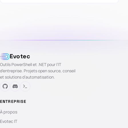
Evotec
Outils PowerShell et .NET pour l’IT
d’entreprise. Projets open source, conseil
et solutions d’automatisation.
ENTREPRISE
À propos
Evotec IT