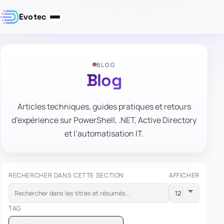
Evotec
BLOG
Blog
Articles techniques, guides pratiques et retours
d’expérience sur PowerShell, .NET, Active Directory
et l’automatisation IT.
RECHERCHER DANS CETTE SECTION
AFFICHER
TAG