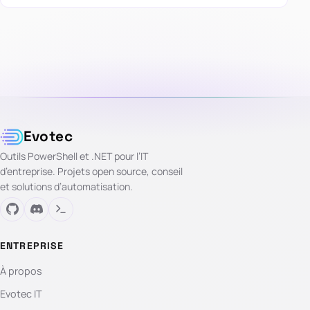
Evotec
Outils PowerShell et .NET pour l’IT
d’entreprise. Projets open source, conseil
et solutions d’automatisation.
ENTREPRISE
À propos
Evotec IT