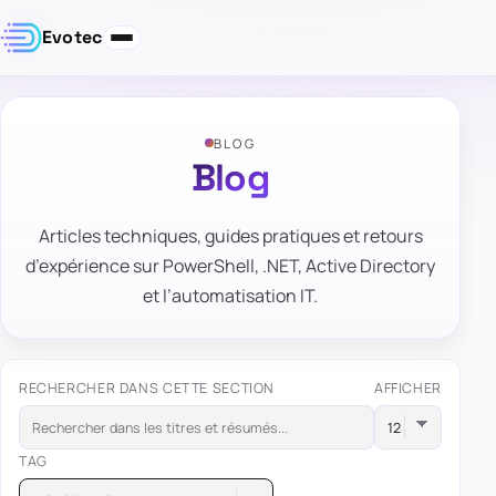
Evotec
BLOG
Blog
Articles techniques, guides pratiques et retours
d’expérience sur PowerShell, .NET, Active Directory
et l’automatisation IT.
RECHERCHER DANS CETTE SECTION
AFFICHER
TAG