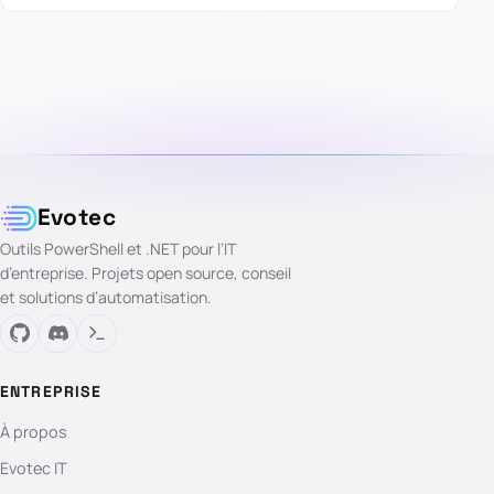
Evotec
Outils PowerShell et .NET pour l’IT
d’entreprise. Projets open source, conseil
et solutions d’automatisation.
ENTREPRISE
À propos
Evotec IT