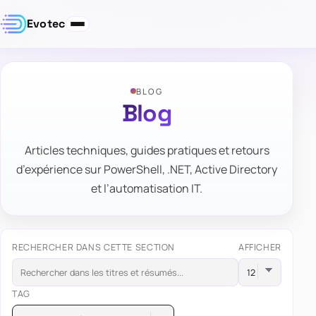
Evotec
BLOG
Blog
Articles techniques, guides pratiques et retours
d’expérience sur PowerShell, .NET, Active Directory
et l’automatisation IT.
RECHERCHER DANS CETTE SECTION
AFFICHER
TAG