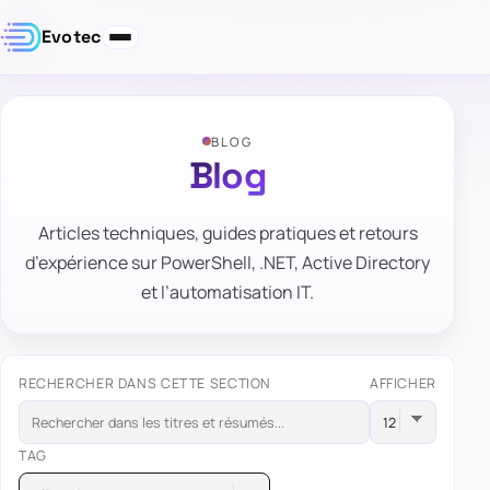
Evotec
BLOG
Blog
Articles techniques, guides pratiques et retours
d’expérience sur PowerShell, .NET, Active Directory
et l’automatisation IT.
RECHERCHER DANS CETTE SECTION
AFFICHER
TAG