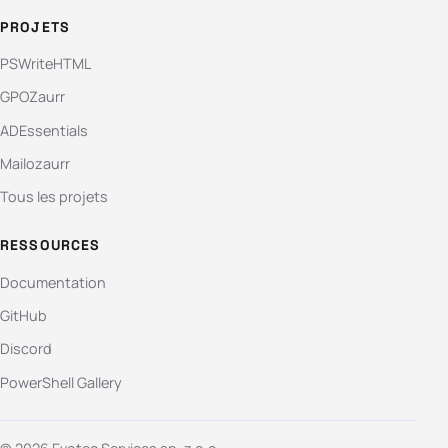
PROJETS
PSWriteHTML
GPOZaurr
ADEssentials
Mailozaurr
Tous les projets
RESSOURCES
Documentation
GitHub
Discord
PowerShell Gallery