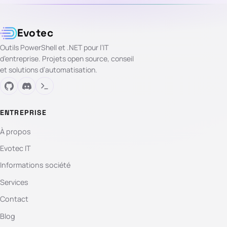
Evotec
Outils PowerShell et .NET pour l’IT
d’entreprise. Projets open source, conseil
et solutions d’automatisation.
ENTREPRISE
À propos
Evotec IT
Informations société
Services
Contact
Blog