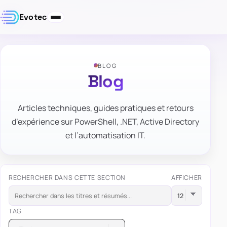
Evotec
BLOG
Blog
Articles techniques, guides pratiques et retours
d’expérience sur PowerShell, .NET, Active Directory
et l’automatisation IT.
RECHERCHER DANS CETTE SECTION
AFFICHER
TAG