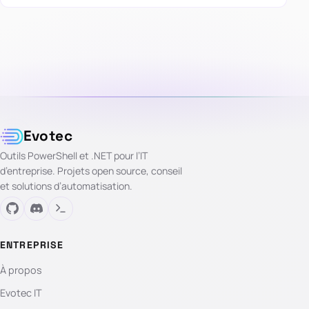
Evotec
Outils PowerShell et .NET pour l’IT
d’entreprise. Projets open source, conseil
et solutions d’automatisation.
ENTREPRISE
À propos
Evotec IT