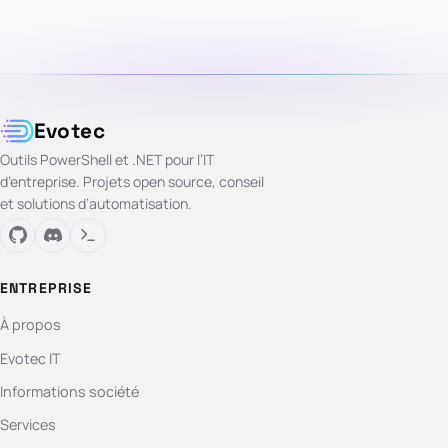
Evotec
Outils PowerShell et .NET pour l’IT
d’entreprise. Projets open source, conseil
et solutions d’automatisation.
ENTREPRISE
À propos
Evotec IT
Informations société
Services