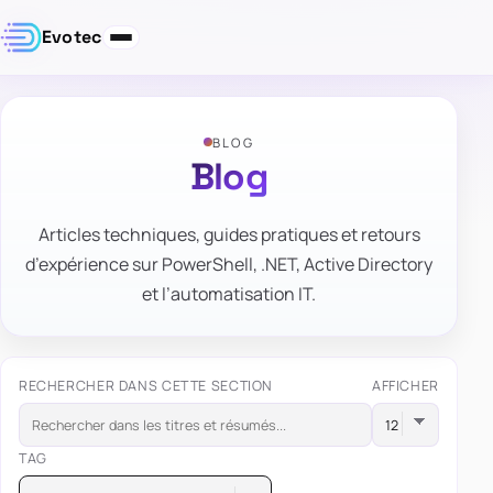
Evotec
BLOG
Blog
Articles techniques, guides pratiques et retours
d’expérience sur PowerShell, .NET, Active Directory
et l’automatisation IT.
RECHERCHER DANS CETTE SECTION
AFFICHER
TAG