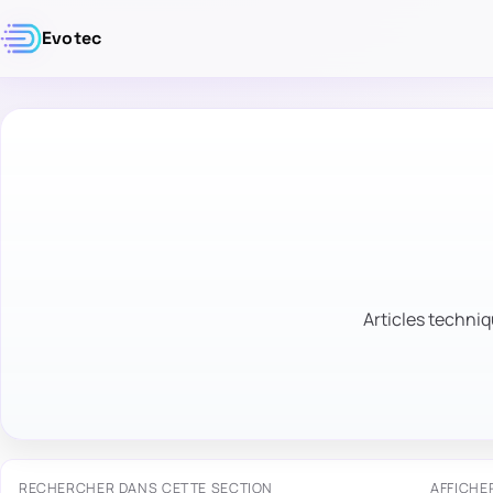
Evotec
Articles techniq
RECHERCHER DANS CETTE SECTION
AFFICHE