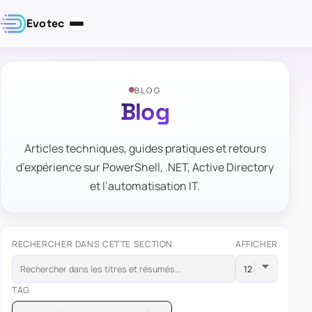
Evotec
BLOG
Blog
Articles techniques, guides pratiques et retours
d’expérience sur PowerShell, .NET, Active Directory
et l’automatisation IT.
RECHERCHER DANS CETTE SECTION
AFFICHER
TAG