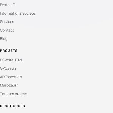
Evotec IT
Informations société
Services
Contact
Blog
PROJETS
PSWriteHTML
GPOZaurr
ADEssentials
Mailozaurr
Tous les projets
RESSOURCES