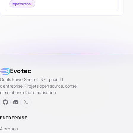
#powershell
Evotec
Outils PowerShell et .NET pour l’IT
d’entreprise. Projets open source, conseil
et solutions d’automatisation.
ENTREPRISE
À propos