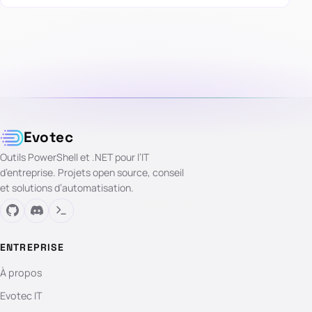
Evotec
Outils PowerShell et .NET pour l’IT
d’entreprise. Projets open source, conseil
et solutions d’automatisation.
ENTREPRISE
À propos
Evotec IT