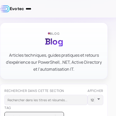
Evotec
BLOG
Blog
Articles techniques, guides pratiques et retours
d’expérience sur PowerShell, .NET, Active Directory
et l’automatisation IT.
RECHERCHER DANS CETTE SECTION
AFFICHER
TAG