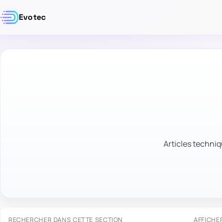
Evotec
Articles techniq
RECHERCHER DANS CETTE SECTION
AFFICHE