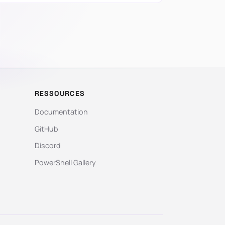
RESSOURCES
Documentation
GitHub
Discord
PowerShell Gallery