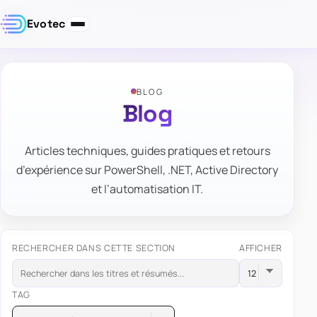
Evotec
BLOG
Blog
Articles techniques, guides pratiques et retours
d’expérience sur PowerShell, .NET, Active Directory
et l’automatisation IT.
RECHERCHER DANS CETTE SECTION
AFFICHER
TAG