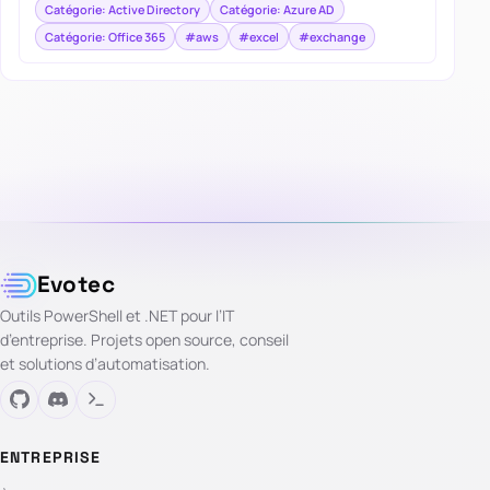
Catégorie: Active Directory
Catégorie: Azure AD
Catégorie: Office 365
#aws
#excel
#exchange
Evotec
Outils PowerShell et .NET pour l’IT
d’entreprise. Projets open source, conseil
et solutions d’automatisation.
ENTREPRISE