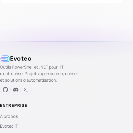
Evotec
Outils PowerShell et .NET pour l’IT
d’entreprise. Projets open source, conseil
et solutions d’automatisation.
ENTREPRISE
À propos
Evotec IT