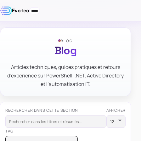
Evotec
BLOG
Blog
Articles techniques, guides pratiques et retours
d’expérience sur PowerShell, .NET, Active Directory
et l’automatisation IT.
RECHERCHER DANS CETTE SECTION
AFFICHER
TAG