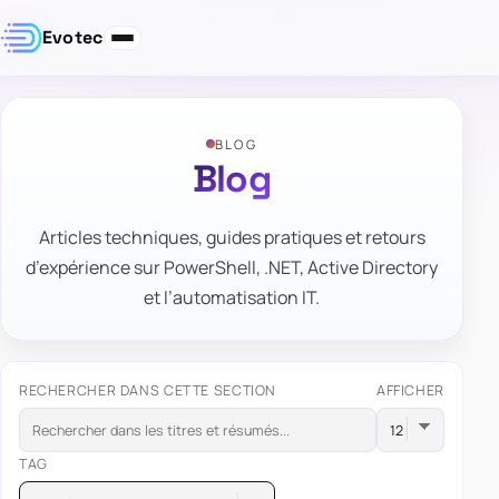
Evotec
BLOG
Blog
Articles techniques, guides pratiques et retours
d’expérience sur PowerShell, .NET, Active Directory
et l’automatisation IT.
RECHERCHER DANS CETTE SECTION
AFFICHER
TAG