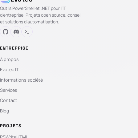
Outils PowerShell et .NET pour l’IT
d’entreprise. Projets open source, conseil
et solutions d’automatisation.
ENTREPRISE
À propos
Evotec IT
Informations société
Services
Contact
Blog
PROJETS
PSWriteHTML