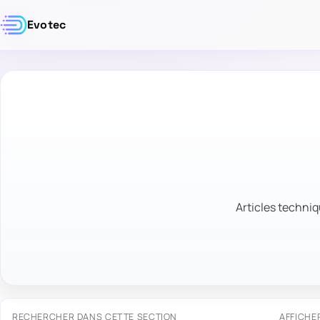
Evotec
Articles techniq
RECHERCHER DANS CETTE SECTION
AFFICHE