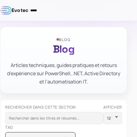
Evotec
BLOG
Blog
Articles techniques, guides pratiques et retours
d’expérience sur PowerShell, .NET, Active Directory
et l’automatisation IT.
RECHERCHER DANS CETTE SECTION
AFFICHER
TAG