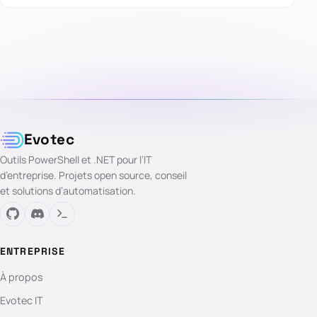
Evotec
Outils PowerShell et .NET pour l’IT
d’entreprise. Projets open source, conseil
et solutions d’automatisation.
ENTREPRISE
À propos
Evotec IT