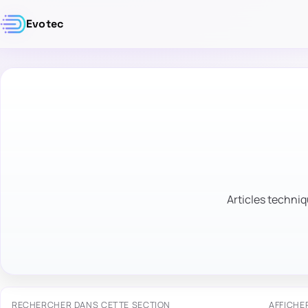
Evotec
Articles techniq
RECHERCHER DANS CETTE SECTION
AFFICHE