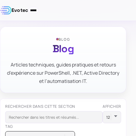
Evotec
BLOG
Blog
Articles techniques, guides pratiques et retours
d’expérience sur PowerShell, .NET, Active Directory
et l’automatisation IT.
RECHERCHER DANS CETTE SECTION
AFFICHER
TAG