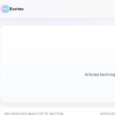
Evotec
Articles techniq
RECHERCHER DANS CETTE SECTION
AFFICHE