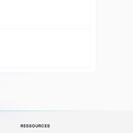
.
RESSOURCES