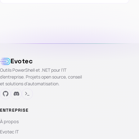
Evotec
Outils PowerShell et .NET pour l’IT
d’entreprise. Projets open source, conseil
et solutions d’automatisation.
ENTREPRISE
À propos
Evotec IT