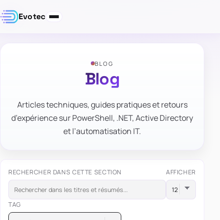
Evotec
BLOG
Blog
Articles techniques, guides pratiques et retours
d’expérience sur PowerShell, .NET, Active Directory
et l’automatisation IT.
RECHERCHER DANS CETTE SECTION
AFFICHER
TAG