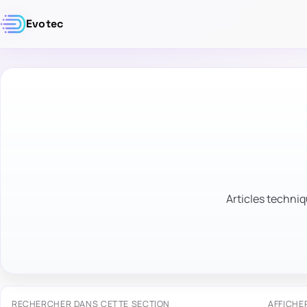
Evotec
Articles techniq
RECHERCHER DANS CETTE SECTION
AFFICHE