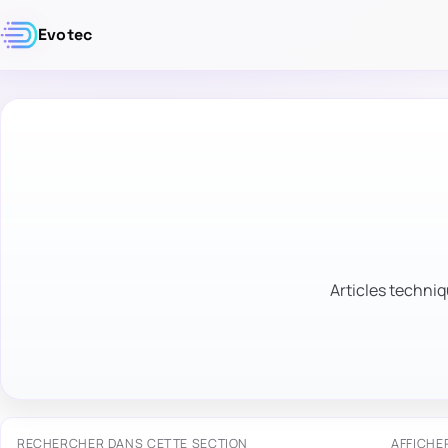
Evotec
Articles techniq
RECHERCHER DANS CETTE SECTION
AFFICHE