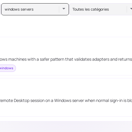
windows servers
Toutes les catégories
 machines with a safer pattern that validates adapters and returns t
windows
 Remote Desktop session on a Windows server when normal sign-in is bl