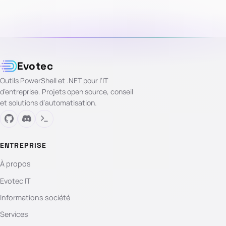
Evotec
Outils PowerShell et .NET pour l’IT
d’entreprise. Projets open source, conseil
et solutions d’automatisation.
ENTREPRISE
À propos
Evotec IT
Informations société
Services