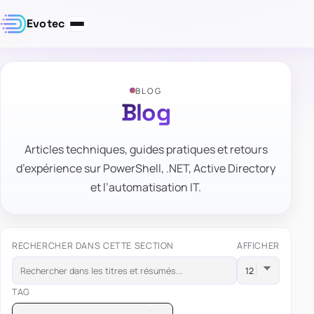
Evotec
BLOG
Blog
Articles techniques, guides pratiques et retours
d’expérience sur PowerShell, .NET, Active Directory
et l’automatisation IT.
RECHERCHER DANS CETTE SECTION
AFFICHER
TAG