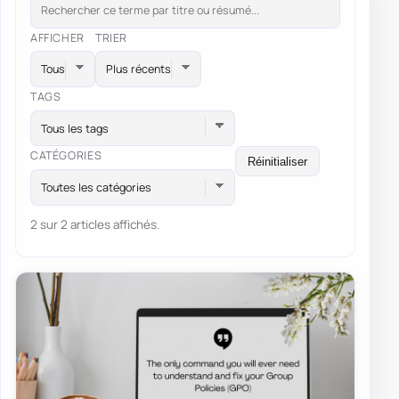
AFFICHER
TRIER
TAGS
Tous les tags
CATÉGORIES
Réinitialiser
Toutes les catégories
2 sur 2 articles affichés.