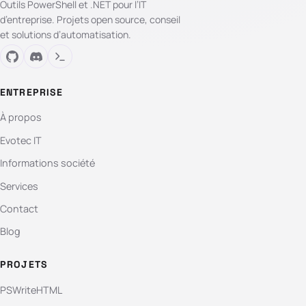
Outils PowerShell et .NET pour l’IT
d’entreprise. Projets open source, conseil
et solutions d’automatisation.
ENTREPRISE
À propos
Evotec IT
Informations société
Services
Contact
Blog
PROJETS
PSWriteHTML