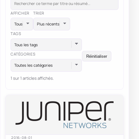
AFFICHER
TRIER
TAGS
Tous les tags
CATÉGORIES
Réinitialiser
Toutes les catégories
1 sur 1 articles affichés.
2016-08-01