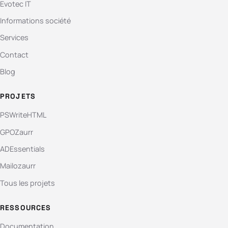
Evotec IT
Informations société
Services
Contact
Blog
PROJETS
PSWriteHTML
GPOZaurr
ADEssentials
Mailozaurr
Tous les projets
RESSOURCES
Documentation