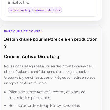
is vital to the…
active directory
adessentials
dfs
PARCOURS DE CONSEIL
Besoin d’aide pour mettre cela en production
?
Conseil Active Directory
Nous aidons les équipes à utiliser des projets comme celui-
ci pour évaluer la santé de l’annuaire, corriger la dérive
Group Policy, durcir les accès privilégiés et mettre en place
un reporting AD réutilisable.
Bilans de santé Active Directory et plans de
remédiation par étapes.
Remise en ordre Group Policy, revue des