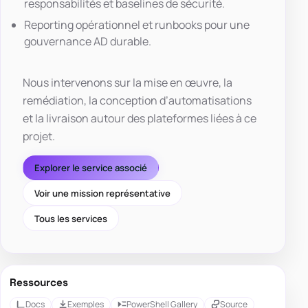
responsabilités et baselines de sécurité.
Reporting opérationnel et runbooks pour une
gouvernance AD durable.
Nous intervenons sur la mise en œuvre, la
remédiation, la conception d’automatisations
et la livraison autour des plateformes liées à ce
projet.
Explorer le service associé
Voir une mission représentative
Tous les services
Ressources
Docs
Exemples
PowerShell Gallery
Source