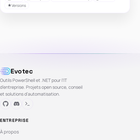
Versions
Evotec
Outils PowerShell et .NET pour l’IT
d’entreprise. Projets open source, conseil
et solutions d’automatisation.
ENTREPRISE
À propos