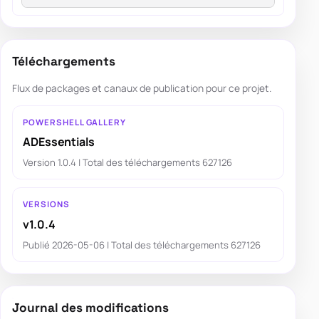
Téléchargements
Flux de packages et canaux de publication pour ce projet.
POWERSHELL GALLERY
ADEssentials
Version 1.0.4 | Total des téléchargements 627126
VERSIONS
v1.0.4
Publié 2026-05-06 | Total des téléchargements 627126
Journal des modifications