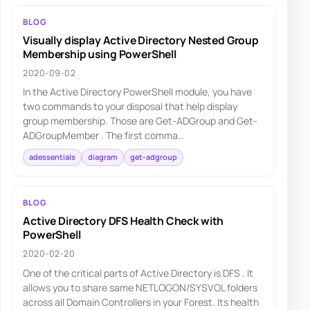
BLOG
Visually display Active Directory Nested Group
Membership using PowerShell
2020-09-02
In the Active Directory PowerShell module, you have
two commands to your disposal that help display
group membership. Those are Get-ADGroup and Get-
ADGroupMember . The first comma…
adessentials
diagram
get-adgroup
BLOG
Active Directory DFS Health Check with
PowerShell
2020-02-20
One of the critical parts of Active Directory is DFS . It
allows you to share same NETLOGON/SYSVOL folders
across all Domain Controllers in your Forest. Its health