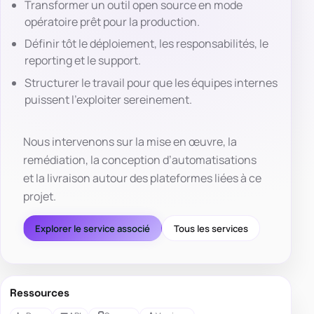
Transformer un outil open source en mode
opératoire prêt pour la production.
Définir tôt le déploiement, les responsabilités, le
reporting et le support.
Structurer le travail pour que les équipes internes
puissent l’exploiter sereinement.
Nous intervenons sur la mise en œuvre, la
remédiation, la conception d’automatisations
et la livraison autour des plateformes liées à ce
projet.
Explorer le service associé
Tous les services
Ressources