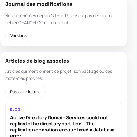
Journal des modifications
Notes générées depuis GitHub Releases, pas depuis un
fichier CHANGELOG.md du dépôt.
Versions
Articles de blog associés
Articles qui mentionnent ce projet, son package ou des
mots-clés proches.
Parcourir le blog
BLOG
Active Directory Domain Services could not
replicate the directory partition – The
replication operation encountered a database
error