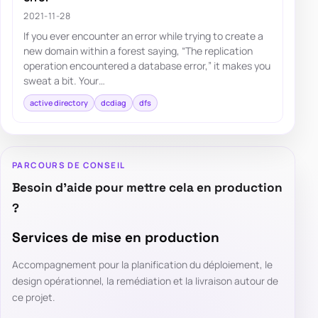
2021-11-28
If you ever encounter an error while trying to create a
new domain within a forest saying, “The replication
operation encountered a database error,” it makes you
sweat a bit. Your…
active directory
dcdiag
dfs
PARCOURS DE CONSEIL
Besoin d’aide pour mettre cela en production
?
Services de mise en production
Accompagnement pour la planification du déploiement, le
design opérationnel, la remédiation et la livraison autour de
ce projet.