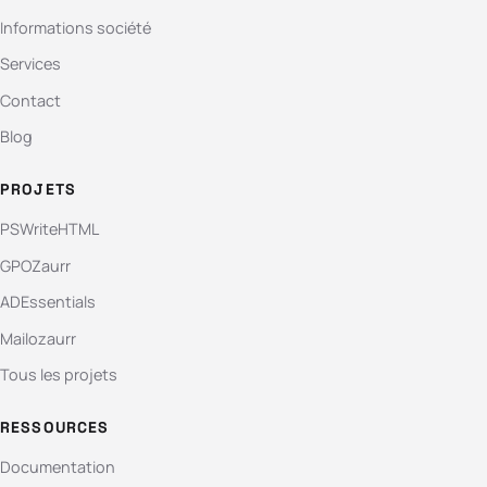
Informations société
Services
Contact
Blog
PROJETS
PSWriteHTML
GPOZaurr
ADEssentials
Mailozaurr
Tous les projets
RESSOURCES
Documentation