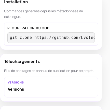
Installation
Commandes générées depuis les métadonnées du
catalogue.
RECUPERATION DU CODE
git clone https://github.com/EvotecIT/Do
Téléchargements
Flux de packages et canaux de publication pour ce projet.
VERSIONS
Versions