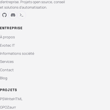
d’entreprise. Projets open source, conseil
et solutions d’automatisation.
ENTREPRISE
À propos
Evotec IT
Informations société
Services
Contact
Blog
PROJETS
PSWriteHTML
GPOZaurr