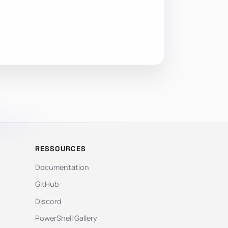
RESSOURCES
Documentation
GitHub
Discord
PowerShell Gallery