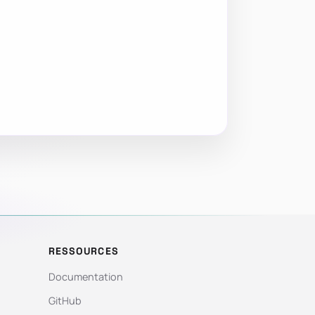
RESSOURCES
Documentation
GitHub