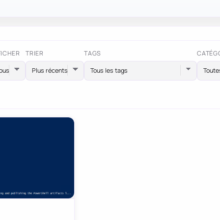
FICHER
TRIER
TAGS
CATÉG
Tous les tags
Toute